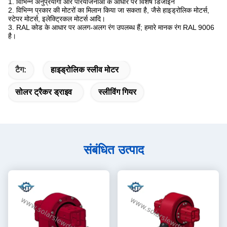
1. विभिन्न अनुप्रयोगों और परियोजनाओं के आधार पर विशेष डिजाइन
2. विभिन्न प्रकार की मोटरों का मिलान किया जा सकता है, जैसे हाइड्रोलिक मोटर्स,
स्टेपर मोटर्स, इलेक्ट्रिकल मोटर्स आदि।
3. RAL कोड के आधार पर अलग-अलग रंग उपलब्ध हैं;
हमारे मानक रंग RAL 9006
है।
टैग:
हाइड्रोलिक स्लीव मोटर
सोलर ट्रैकर ड्राइव
स्लीविंग गियर
संबंधित उत्पाद