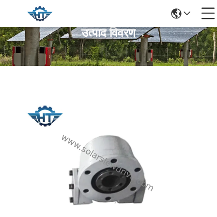
उत्पाद विवरण