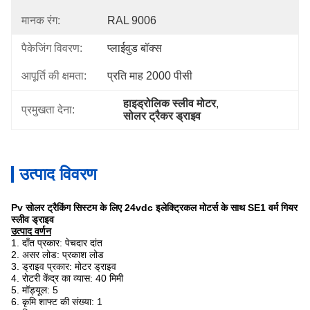
मानक रंग:
RAL 9006
पैकेजिंग विवरण:
प्लाईवुड बॉक्स
आपूर्ति की क्षमता:
प्रति माह 2000 पीसी
हाइड्रोलिक स्लीव मोटर
, 
प्रमुखता देना:
सोलर ट्रैकर ड्राइव
उत्पाद विवरण
Pv सोलर ट्रैकिंग सिस्टम के लिए 24vdc इलेक्ट्रिकल मोटर्स के साथ SE1 वर्म गियर
स्लीव ड्राइव
उत्पाद वर्णन
1. दाँत प्रकार: पेचदार दांत
2. असर लोड: प्रकाश लोड
3. ड्राइव प्रकार: मोटर ड्राइव
4. रोटरी केंद्र का व्यास: 40 मिमी
5. मॉड्यूल: 5
6. कृमि शाफ्ट की संख्या: 1