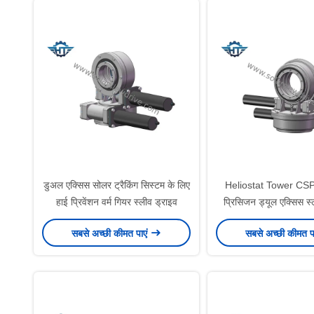
डुअल एक्सिस सोलर ट्रैकिंग सिस्टम के लिए
Heliostat Tower CSP 
हाई प्रिवेंशन वर्म गियर स्लीव ड्राइव
प्रिसिजन ड्यूल एक्सिस स्ल
गियरबॉक्स
सबसे अच्छी कीमत पाएं
सबसे अच्छी कीमत प