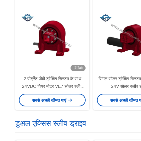
विडियो
2 पोर्ट्रेट पीवी ट्रैकिंग सिस्टम के साथ
सिंगल सोलर ट्रैकिंग सिस्टम
24VDC गियर मोटर VE7 सोलर स्लीव
24V सोलर स्लीव ड
ड्राइव
सबसे अच्छी कीमत पाएं
सबसे अच्छी कीमत प
डुअल एक्सिस स्लीव ड्राइव