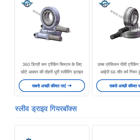
360 डिग्री सन ट्रैकिंग सिस्टम के लिए
उच्च प्रेसिजन पीवी ट्रैकिंग
छोटे आकार की दोहरी धुरी स्लीविंग ड्राइव
आईपी 66 सौर वर्म गियर 
स्लीव ड्राइव
सबसे अच्छी कीमत पाएं
सबसे अच्छी कीमत प
स्लीव ड्राइव गियरबॉक्स