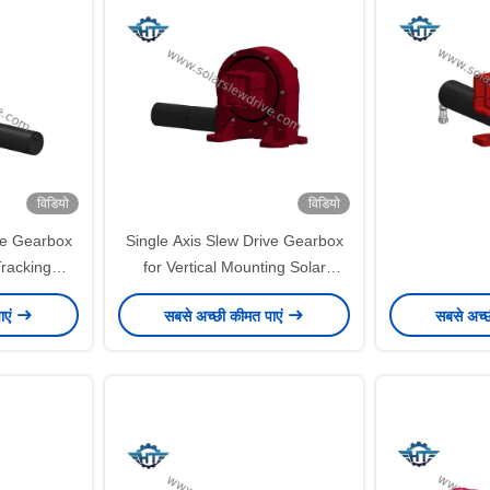
विडियो
विडियो
ve Gearbox
Single Axis Slew Drive Gearbox
Tracking
for Vertical Mounting Solar
Tracker
ाएं
सबसे अच्छी कीमत पाएं
सबसे अच्