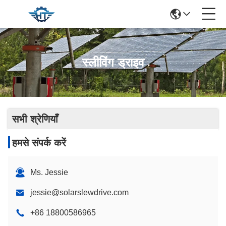
स्लीविंग ड्राइव
सभी श्रेणियाँ
हमसे संपर्क करें
Ms. Jessie
jessie@solarslewdrive.com
+86 18800586965