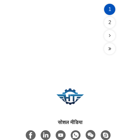
1
2
सोशल मीडिया