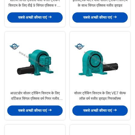
सिस्टम के लिए वीई 9 सिंगल एक्सिस स्लीव
के साथ सिंगल एक्सिस स्लीव ड्राइव
ड्राइव गियरबॉक्स:
सबसे अच्छी कीमत पाएं
सबसे अच्छी कीमत पाएं
आउटडोर सोलर ट्रैकिंग सिस्टम के लिए
सोलर ट्रैकिंग सिस्टम के लिए VE7 सेल्फ
वर्टिकल सिंगल एक्सिस वर्म गियर स्लीव
लॉक वर्म स्लीव ड्राइव गियरबॉक्स
ड्राइव
सबसे अच्छी कीमत पाएं
सबसे अच्छी कीमत पाएं