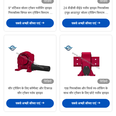
विडियो
विडियो
9" वर्टिकल सोलर ट्रैकर स्लीविंग ड्राइव
24 वीडीसी वीई9 स्लीव ड्राइव गियरबॉक्स
गियरबॉक्स सिंगल सन ट्रैकिंग सिस्टम के
ट्यूब आउटपुट सोलर ट्रैकिंग सिस्टम के
लिए
लिए रेत घड़ी कीड़ा के साथ
सबसे अच्छी कीमत पाएं
सबसे अच्छी कीमत पाएं
विडियो
विडियो
सौर ट्रैकिंग के लिए कॉम्पैक्ट और टिकाऊ
ग्रह गियरबॉक्स और रिवर्स स्व-लॉकिंग के
सौर ट्रैकर स्लेव ड्राइव
साथ सौर ट्रैकर के लिए छोटे स्लीव ड्राइव
सबसे अच्छी कीमत पाएं
सबसे अच्छी कीमत पाएं