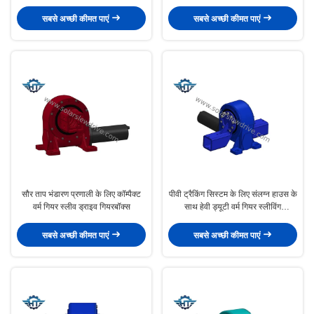
ड्राइव
स्क्वायर ट्यूब स्लीविंग ड्राइव
सबसे अच्छी कीमत पाएं
सबसे अच्छी कीमत पाएं
सौर ताप भंडारण प्रणाली के लिए कॉम्पैक्ट
पीवी ट्रैकिंग सिस्टम के लिए संलग्न हाउस के
वर्म गियर स्लीव ड्राइव गियरबॉक्स
साथ हेवी ड्यूटी वर्म गियर स्लीविंग
गियरबॉक्स
सबसे अच्छी कीमत पाएं
सबसे अच्छी कीमत पाएं