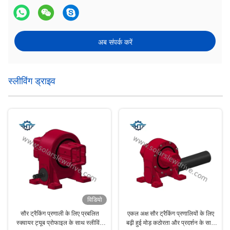
अब संपर्क करें
स्लीविंग ड्राइव
विडियो
सौर ट्रैकिंग प्रणाली के लिए प्रबलित
एकल अक्ष सौर ट्रैकिंग प्रणालियों के लिए
स्क्वायर ट्यूब प्रोफाइल के साथ स्लीविंग
बढ़ी हुई मोड़ कठोरता और प्रदर्शन के साथ