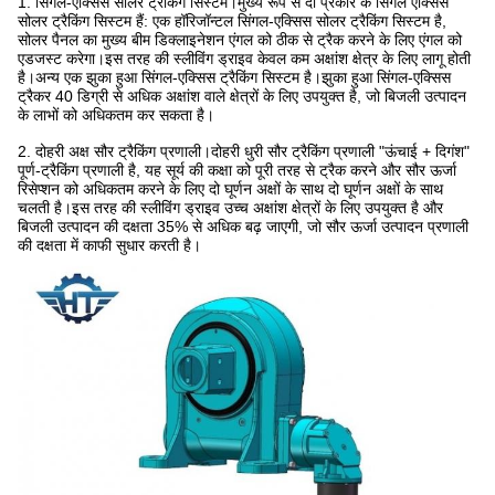
1. सिंगल-एक्सिस सोलर ट्रैकिंग सिस्टम।मुख्य रूप से दो प्रकार के सिंगल एक्सिस
सोलर ट्रैकिंग सिस्टम हैं: एक हॉरिजॉन्टल सिंगल-एक्सिस सोलर ट्रैकिंग सिस्टम है,
सोलर पैनल का मुख्य बीम डिक्लाइनेशन एंगल को ठीक से ट्रैक करने के लिए एंगल को
एडजस्ट करेगा।इस तरह की स्लीविंग ड्राइव केवल कम अक्षांश क्षेत्र के लिए लागू होती
है।अन्य एक झुका हुआ सिंगल-एक्सिस ट्रैकिंग सिस्टम है।झुका हुआ सिंगल-एक्सिस
ट्रैकर 40 डिग्री से अधिक अक्षांश वाले क्षेत्रों के लिए उपयुक्त है, जो बिजली उत्पादन
के लाभों को अधिकतम कर सकता है।
2. दोहरी अक्ष सौर ट्रैकिंग प्रणाली।
दोहरी धुरी सौर ट्रैकिंग प्रणाली "ऊंचाई + दिगंश"
पूर्ण-ट्रैकिंग प्रणाली है, यह सूर्य की कक्षा को पूरी तरह से ट्रैक करने और सौर ऊर्जा
रिसेप्शन को अधिकतम करने के लिए दो घूर्णन अक्षों के साथ दो घूर्णन अक्षों के साथ
चलती है।इस तरह की स्लीविंग ड्राइव उच्च अक्षांश क्षेत्रों के लिए उपयुक्त है और
बिजली उत्पादन की दक्षता 35% से अधिक बढ़ जाएगी, जो सौर ऊर्जा उत्पादन प्रणाली
की दक्षता में काफी सुधार करती है।