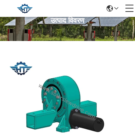
उत्पाद विवरण