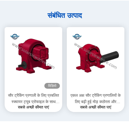
संबंधित उत्पाद
विडियो
सौर ट्रैकिंग प्रणाली के लिए प्रबलित
एकल अक्ष सौर ट्रैकिंग प्रणालियों के
स्क्वायर ट्यूब प्रोफाइल के साथ
लिए बढ़ी हुई मोड़ कठोरता और
सबसे अच्छी कीमत पाएं
सबसे अच्छी कीमत पाएं
स्लीविंग ड्राइव
प्रदर्शन के साथ स्क्वायर ट्यूब
स्लीविंग ड्राइव