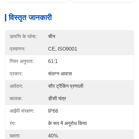
विस्तृत जानकारी
उत्पत्ति के प्लेस:
चीन
प्रमाणन:
CE, ISO9001
गियर अनुपात:
61:1
प्रकार:
संलग्न आवास
आवेदन:
सौर ट्रैकिंग प्रणाली
चालक:
डीसी यंत्र
आईपी ​​​​संरक्षण:
IP66
रंग:
के रूप में अनुरोध किया
दक्षता:
40%