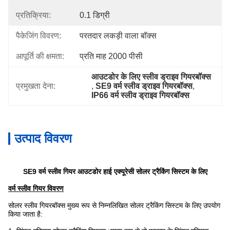
प्रतिक्रिया:
0.1 डिग्री
पैकेजिंग विवरण:
परतदार लकड़ी वाला बॉक्स
आपूर्ति की क्षमता:
प्रति माह 2000 पीसी
आउटडोर के लिए स्लीव ड्राइव गियरबॉक्स
प्रमुखता देना:
, 
SE9 वर्म स्लीव ड्राइव गियरबॉक्स
, 
IP66 वर्म स्लीव ड्राइव गियरबॉक्स
उत्पाद विवरण
SE9 वर्म स्लीव गियर आउटडोर हाई एक्यूरेसी सोलर ट्रैकिंग सिस्टम के लिए
वर्म स्लीव गियर विवरण
सोलर स्लीव गियरबॉक्स मुख्य रूप से निम्नलिखित सोलर ट्रैकिंग सिस्टम के लिए उपयोग
किया जाता है: