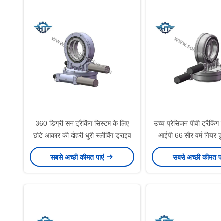
360 डिग्री सन ट्रैकिंग सिस्टम के लिए
उच्च प्रेसिजन पीवी ट्रैकिंग
छोटे आकार की दोहरी धुरी स्लीविंग ड्राइव
आईपी 66 सौर वर्म गियर 
स्लीव ड्राइव
सबसे अच्छी कीमत पाएं
सबसे अच्छी कीमत प