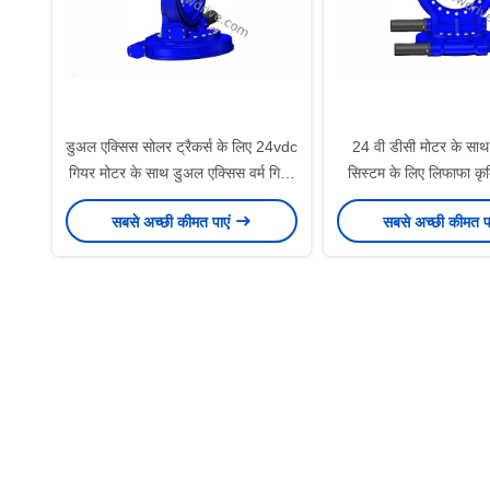
डुअल एक्सिस सोलर ट्रैकर्स के लिए 24vdc
24 वी डीसी मोटर के साथ 
गियर मोटर के साथ डुअल एक्सिस वर्म गियर
सिस्टम के लिए लिफाफा कृम
स्लीव ड्राइव
स्लीविंग ड्राइ
सबसे अच्छी कीमत पाएं
सबसे अच्छी कीमत प