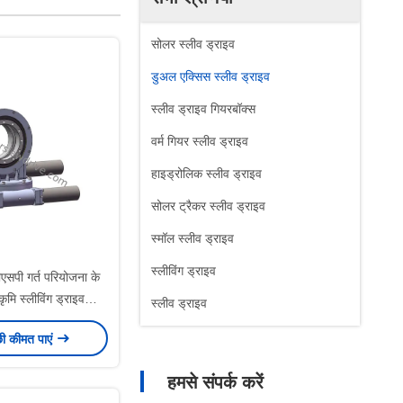
सोलर स्लीव ड्राइव
डुअल एक्सिस स्लीव ड्राइव
स्लीव ड्राइव गियरबॉक्स
वर्म गियर स्लीव ड्राइव
हाइड्रोलिक स्लीव ड्राइव
सोलर ट्रैकर स्लीव ड्राइव
स्मॉल स्लीव ड्राइव
स्लीविंग ड्राइव
एसपी गर्त परियोजना के
ृमि स्लीविंग ड्राइव
स्लीव ड्राइव
ियरबॉक्स
छी कीमत पाएं
हमसे संपर्क करें