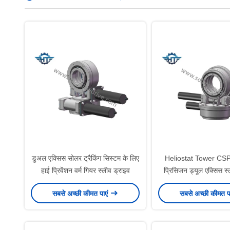
डुअल एक्सिस सोलर ट्रैकिंग सिस्टम के लिए
Heliostat Tower CSP 
हाई प्रिवेंशन वर्म गियर स्लीव ड्राइव
प्रिसिजन ड्यूल एक्सिस स्ल
गियरबॉक्स
सबसे अच्छी कीमत पाएं
सबसे अच्छी कीमत प