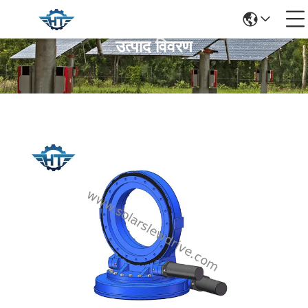
उत्पाद विवरण