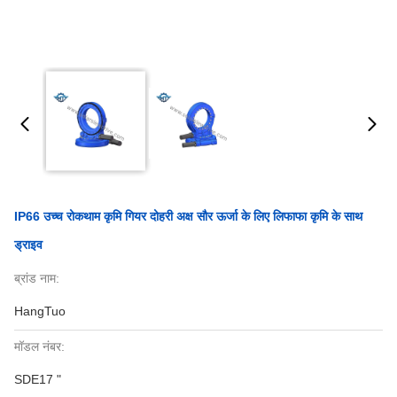
IP66 उच्च रोकथाम कृमि गियर दोहरी अक्ष सौर ऊर्जा के लिए लिफाफा कृमि के साथ
ड्राइव
ब्रांड नाम:
HangTuo
मॉडल नंबर:
SDE17 "