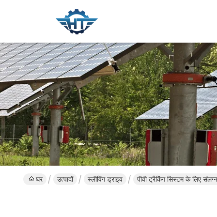
घर
उत्पादों
स्लीविंग ड्राइव
पीवी ट्रैकिंग सिस्टम के लिए संलग्