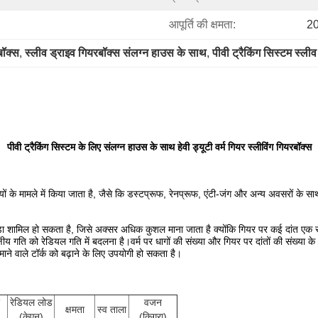
आपूर्ति की क्षमता:
20
बॉक्स
, 
स्लीव ड्राइव गियरबॉक्स संलग्न हाउस के साथ
, 
पीवी ट्रैकिंग सिस्टम स्ली
पीवी ट्रैकिंग सिस्टम के लिए संलग्न हाउस के साथ हेवी ड्यूटी वर्म गियर स्लीविंग गियरबॉक्स
थितियों के मामले में किया जाता है, जैसे कि डस्टप्रूफ, रेनप्रूफ, एंटी-जंग और अन्य अवसरो
़ा शामिल हो सकता है, जिसे अक्सर अधिक कुशल माना जाता है क्योंकि गियर पर कई दांत एक साथ
क्षीय गति को रेडियल गति में बदलना है।वर्म पर धागों की संख्या और गियर पर दांतों की संख्य
ाने वाले टॉर्क को बढ़ाने के लिए उपयोगी हो सकता है।
रेडियल लोड
वजन
क्षमता
स्व ताला
(केएन)
(किग्रा)