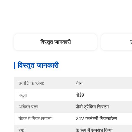
विस्तृत जानकारी
विस्तृत जानकारी
उत्पत्ति के प्लेस:
चीन
नमूना:
वीई9
आवेदन पत्र:
पीवी ट्रैकिंग सिस्टम
मोटर में गियर लगाना:
24V प्लैनेटरी गियरबॉक्स
रंग:
के रूप में अनुरोध किया