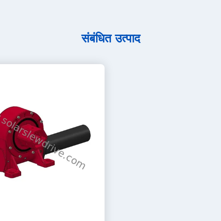
संबंधित उत्पाद