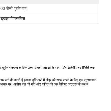
00 पीसी प्रति माह
व ड्राइव गियरबॉक्स
ं के साथ घूर्णन संरचना के लिए उच्च आवश्यकताओं के साथ, और आईपी स्तर IP66 तक
 लगे हो सकते हैं।अन्य सुविधाओं में तंत्र को साफ रखने के लिए एक सुरक्षात्मक
ा के आधार पर, अक्षीय बल की गति और शक्ति को एक विशिष्ट कट्टरपंथी बल में