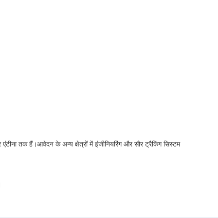
ीना तक हैं।आवेदन के अन्य क्षेत्रों में इंजीनियरिंग और सौर ट्रैकिंग सिस्टम