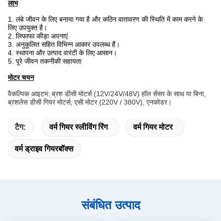
लाभ
1. लंबे जीवन के लिए बनाया गया है और कठिन वातावरण की स्थिति में काम करने के
लिए उपयुक्त है।
2. लिफाफा कीड़ा अपनाएं
3. अनुकूलित सहित विभिन्न आकार उपलब्ध हैं।
4. स्थापना और उत्पाद वारंटी के लिए आसान।
5. पूरे जीवन तकनीकी सहायता
मोटर चयन
वैकल्पिक आइटम: ब्रश डीसी मोटर्स (12V/24V/48V) हॉल सेंसर के साथ या बिना,
ब्रशलेस डीसी गियर मोटर्स, एसी मोटर (220V / 380V), एनकोडर।
टैग:
वर्म गियर स्लीविंग रिंग
वर्म गियर मोटर
वर्म ड्राइव गियरबॉक्स
संबंधित उत्पाद