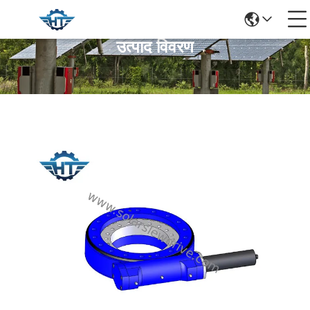
उत्पाद विवरण