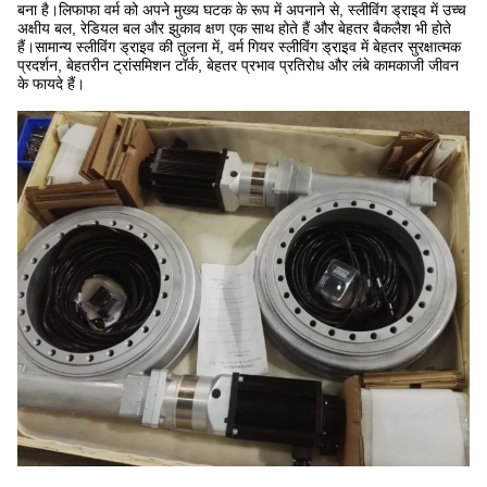
बना है।लिफाफा वर्म को अपने मुख्य घटक के रूप में अपनाने से, स्लीविंग ड्राइव में उच्च
अक्षीय बल, रेडियल बल और झुकाव क्षण एक साथ होते हैं और बेहतर बैकलैश भी होते
हैं।सामान्य स्लीविंग ड्राइव की तुलना में, वर्म गियर स्लीविंग ड्राइव में बेहतर सुरक्षात्मक
प्रदर्शन, बेहतरीन ट्रांसमिशन टॉर्क, बेहतर प्रभाव प्रतिरोध और लंबे कामकाजी जीवन
के फायदे हैं।