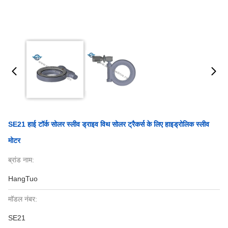
SE21 हाई टॉर्क सोलर स्लीव ड्राइव विथ सोलर ट्रैकर्स के लिए हाइड्रोलिक स्लीव
मोटर
ब्रांड नाम:
HangTuo
मॉडल नंबर:
SE21