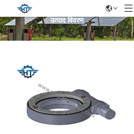
उत्पाद विवरण