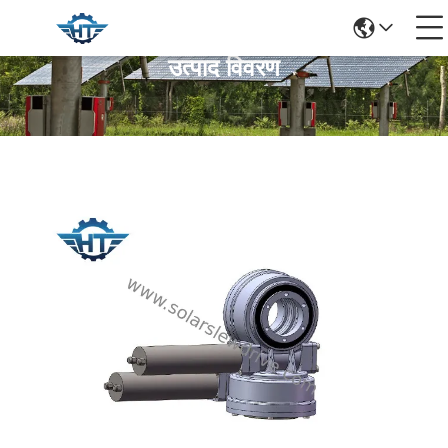
उत्पाद विवरण