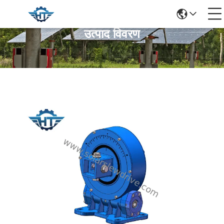
उत्पाद विवरण