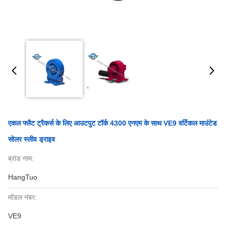
एकल फ्लैट ट्रैकर्स के लिए आउटपुट टॉर्क 4300 एनएम के साथ VE9 वर्टिकल माउंटेड
सोलर स्लीव ड्राइव
ब्रांड नाम:
HangTuo
मॉडल नंबर:
VE9