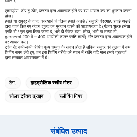
ध्यान दें:
एक्सप्रेस: ​​डोर टू डोर, कस्टम द्वारा आवश्यक होने पर बस आयात कर का भुगतान करना
होगा।
हवाई या समुद्र के द्वारा: कारखाने से गंतव्य हवाई अड्डे / समुद्री बंदरगाह, हवाई अड्डे
द्वारा चार्ज किए गए गंतव्य शुल्क का भुगतान करने की आवश्यकता है (गंतव्य शुल्क हमेशा
प्रति बी / एल द्वारा लिया जाता है, भले ही पैकेज बड़ा, छोटा, भारी या हल्का हो,
gerneral 200 में ~ 400 अमरीकी डालर प्रति कार्गो) और कस्टम द्वारा आवश्यक होने
पर आयात कर।
ट्रेन से: कभी-कभी शिपिंग मूल्य समुद्र के समान होता है लेकिन समुद्र की तुलना में कम
शिपिंग समय लेते हुए, हम इस शिपिंग तरीके को ध्यान में रखेंगे यदि माल हमारे ग्राहकों
द्वारा तत्काल आवश्यकता में है।
टैग:
हाइड्रोलिक स्लीव मोटर
सोलर ट्रैकर ड्राइव
स्लीविंग गियर
संबंधित उत्पाद