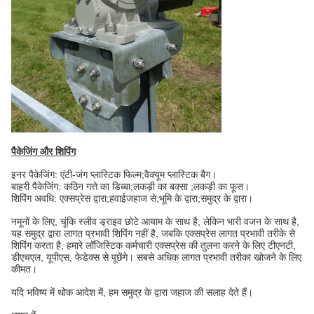
पैकेजिंग और शिपिंग
इनर पैकेजिंग: एंटी-जंग प्लास्टिक फिल्म;वैक्यूम प्लास्टिक बैग।
बाहरी पैकेजिंग: कठिन गत्ते का डिब्बा;लकड़ी का बक्सा ;लकड़ी का फूस।
शिपिंग अवधि: एक्सप्रेस द्वारा;हवाईजहाज से;भूमि के द्वारा;समुद्र के द्वारा।
नमूनों के लिए, चूंकि स्लीव ड्राइव छोटे आयाम के साथ है, लेकिन भारी वजन के साथ है,
यह समुद्र द्वारा लागत प्रभावी शिपिंग नहीं है, जबकि एक्सप्रेस लागत प्रभावी तरीके से
शिपिंग करता है, हमारे लॉजिस्टिक कर्मचारी एक्सप्रेस की तुलना करने के लिए टीएनटी,
डीएचएल, यूपीएस, फेडेक्स से पूछेंगे। सबसे अधिक लागत प्रभावी तरीका खोजने के लिए
कीमत।
यदि भविष्य में थोक आदेश में, हम समुद्र के द्वारा जहाज की सलाह देते हैं।