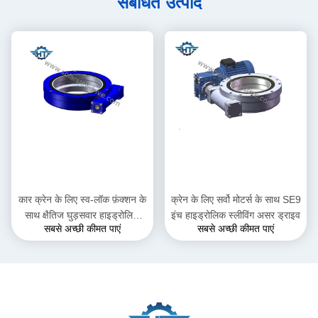
संबंधित उत्पाद
कार क्रेन के लिए स्व-लॉक फ़ंक्शन के
क्रेन के लिए सर्वो मोटर्स के साथ SE9
साथ क्षैतिज घुड़सवार हाइड्रोलिक
इंच हाइड्रोलिक स्लीविंग असर ड्राइव
सबसे अच्छी कीमत पाएं
सबसे अच्छी कीमत पाएं
स्लीव ड्राइव