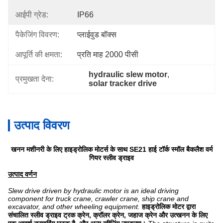
आईपी ​​ग्रेड:
IP66
पैकेजिंग विवरण:
प्लाईवुड बॉक्स
आपूर्ति की क्षमता:
प्रति माह 2000 पीसी
hydraulic slew motor
, 
प्रमुखता देना:
solar tracker drive
उत्पाद विवरण
खनन मशीनरी के लिए हाइड्रोलिक मोटर्स के साथ SE21 हाई टॉर्क स्मॉल बैकलैश वर्म
गियर स्लीव ड्राइव
उत्पाद वर्णन
Slew drive driven by hydraulic motor is an ideal driving
component for truck crane, crawler crane, ship crane and
excavator, and other wheeling equipment.
हाइड्रोलिक मोटर द्वारा
संचालित स्लीव ड्राइव ट्रक क्रेन, क्रॉलर क्रेन, जहाज क्रेन और उत्खनन के लिए