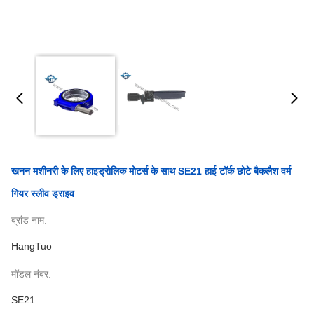
खनन मशीनरी के लिए हाइड्रोलिक मोटर्स के साथ SE21 हाई टॉर्क छोटे बैकलैश वर्म
गियर स्लीव ड्राइव
ब्रांड नाम:
HangTuo
मॉडल नंबर:
SE21