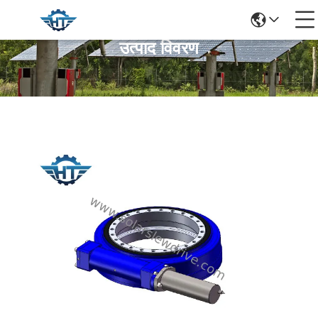
उत्पाद विवरण