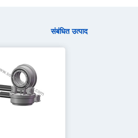
संबंधित उत्पाद