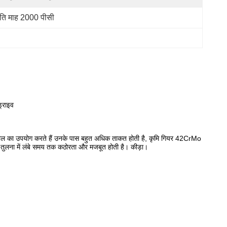
रति माह 2000 पीसी
ड्राइव
ट स्टील का उपयोग करते हैं उनके पास बहुत अधिक ताकत होती है, कृमि गियर 42CrMo
 तुलना में लंबे समय तक कठोरता और मजबूत होती है। कीड़ा।