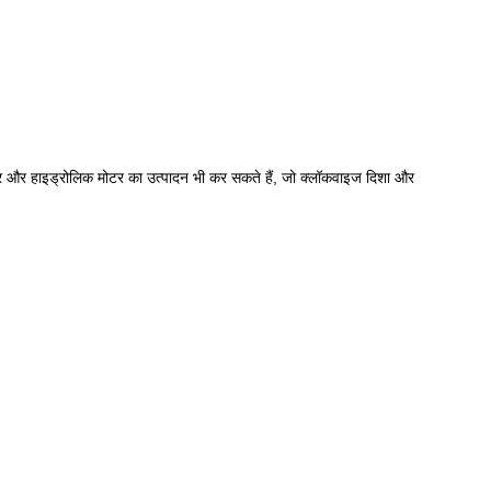
ोटर और हाइड्रोलिक मोटर का उत्पादन भी कर सकते हैं, जो क्लॉकवाइज दिशा और