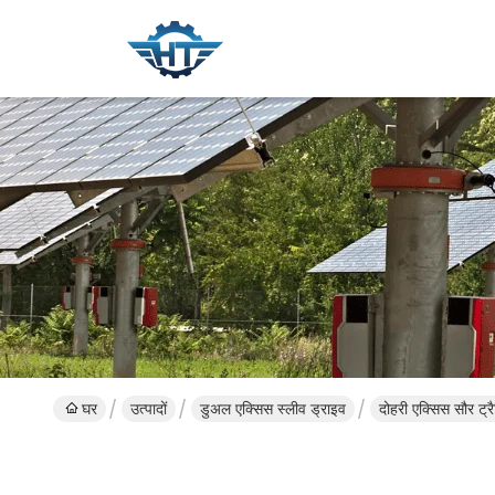
घर
उत्पादों
डुअल एक्सिस स्लीव ड्राइव
दोहरी एक्सिस सौर ट्र