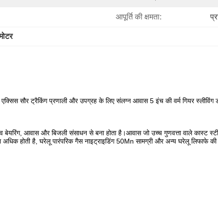
आपूर्ति की क्षमता:
प्
 मोटर
 एक्सिस सौर ट्रैकिंग प्रणाली और उपग्रह के लिए संलग्न आवास 5 इंच की वर्म गियर स्लीविंग 
प स्लीव बेयरिंग, आवास और बिजली संसाधन से बना होता है।आवास जो उच्च गुणवत्ता वाले कास्
अधिक होती है, घरेलू पारंपरिक गैस नाइट्राइडिंग 50Mn सामग्री और अन्य घरेलू लिफाफे की