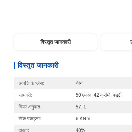
विस्तृत जानकारी
विस्तृत जानकारी
उत्पत्ति के प्लेस:
चीन
सामग्री:
50 एमएन, 42 क्रॉमो, क्यूटी
गियर अनुपात:
57: 1
टोर्क पकड़ना:
6 KNm
दक्षता:
40%