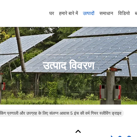
घर
हमारे बारे में
उत्पादों
समाधान
विडियो
ब
उत्पाद विवरण
ैकिंग प्रणाली और उपग्रह के लिए संलग्न आवास 5 इंच की वर्म गियर स्लीविंग ड्राइव