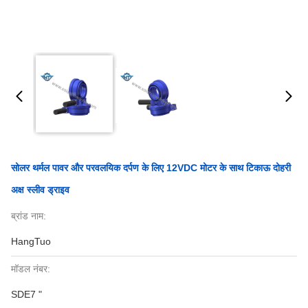
सोलर थर्मल पावर और परवलयिक दर्पण के लिए 12VDC मोटर के साथ टिकाऊ दोहरी
अक्ष स्लीव ड्राइव
ब्रांड नाम:
HangTuo
मॉडल नंबर:
SDE7 "