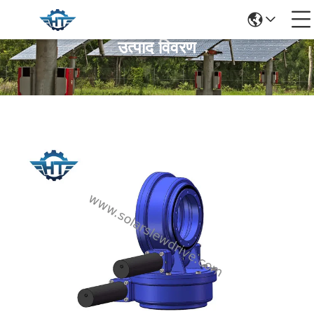
उत्पाद विवरण