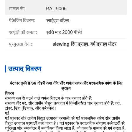
मानक रंग:
RAL 9006
पैकेजिंग विवरण:
प्लाईवुड बॉक्स
आपूर्ति की क्षमता:
प्रति माह 2000 पीसी
प्रमुखता देना:
slewing रिंग ड्राइव
, 
वर्म ड्राइव मोटर
उत्पाद विवरण
घंटाघर कृमि IP66 दोहरी अक्ष नींद सौर थर्मल पावर और परवलयिक दर्पण के लिए
ड्राइव
विवरण
सामान्य रूप से चढ़ने वाले थर्मल सिस्टम के चार प्रकार होते हैं:
सामान्य तौर पर, सौर तापीय विद्युत उत्पादन में निम्नलिखित चार प्रकार होते हैं: गर्त,
टॉवर, डिश (डिस्क), और फ्रेस्नेल।
गर्त
गर्त प्रकार सौर तापीय विद्युत उत्पादन प्रणाली को गर्त परवलयिक दर्पण सौर तापीय
विद्युत उत्पादन प्रणाली कहा जाता है। गर्त प्रकार के परवलयिक सांद्रण कलेक्टरों को
श्रृंखला और समानांतर में व्यवस्थित किया जाता है, जो काम के माध्यम को गर्म करता है,