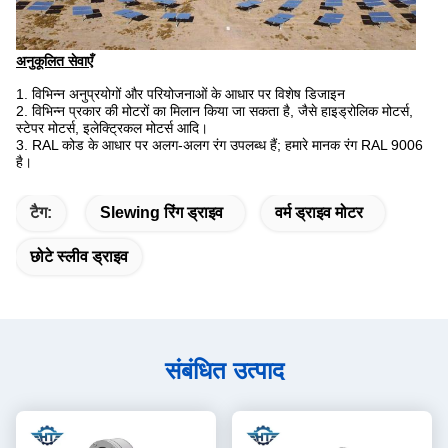
अनुकूलित सेवाएँ
1. विभिन्न अनुप्रयोगों और परियोजनाओं के आधार पर विशेष डिजाइन
2. विभिन्न प्रकार की मोटरों का मिलान किया जा सकता है, जैसे हाइड्रोलिक मोटर्स,
स्टेपर मोटर्स, इलेक्ट्रिकल मोटर्स आदि।
3. RAL कोड के आधार पर अलग-अलग रंग उपलब्ध हैं;
हमारे मानक रंग RAL 9006
है।
टैग:
Slewing रिंग ड्राइव
वर्म ड्राइव मोटर
छोटे स्लीव ड्राइव
संबंधित उत्पाद