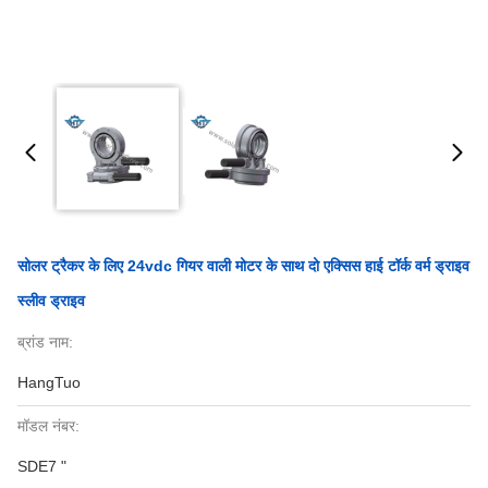
सोलर ट्रैकर के लिए 24vdc गियर वाली मोटर के साथ दो एक्सिस हाई टॉर्क वर्म ड्राइव
स्लीव ड्राइव
ब्रांड नाम:
HangTuo
मॉडल नंबर:
SDE7 "