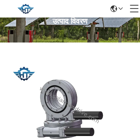
उत्पाद विवरण