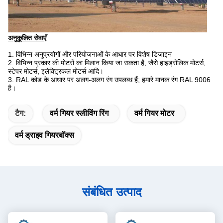
अनुकूलित सेवाएँ
1. विभिन्न अनुप्रयोगों और परियोजनाओं के आधार पर विशेष डिजाइन
2. विभिन्न प्रकार की मोटरों का मिलान किया जा सकता है, जैसे हाइड्रोलिक मोटर्स,
स्टेपर मोटर्स, इलेक्ट्रिकल मोटर्स आदि।
3. RAL कोड के आधार पर अलग-अलग रंग उपलब्ध हैं;
हमारे मानक रंग RAL 9006
है।
टैग:
वर्म गियर स्लीविंग रिंग
वर्म गियर मोटर
वर्म ड्राइव गियरबॉक्स
संबंधित उत्पाद