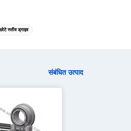
छोटे स्लीव ड्राइव
संबंधित उत्पाद