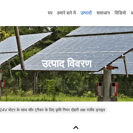
घर
हमारे बारे में
उत्पादों
समाधान
विडियो
ब
उत्पाद विवरण
 24V मोटर के साथ सौर ट्रैकर के लिए कृमि गियर दोहरी अक्ष स्लीव ड्राइव