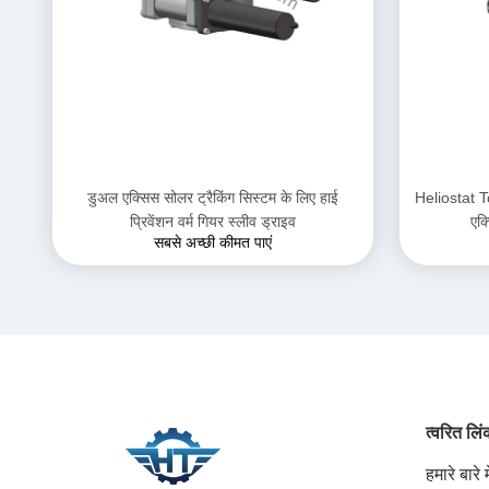
डुअल एक्सिस सोलर ट्रैकिंग सिस्टम के लिए हाई
Heliostat T
प्रिवेंशन वर्म गियर स्लीव ड्राइव
एक्
सबसे अच्छी कीमत पाएं
त्वरित लि
हमारे बारे मे