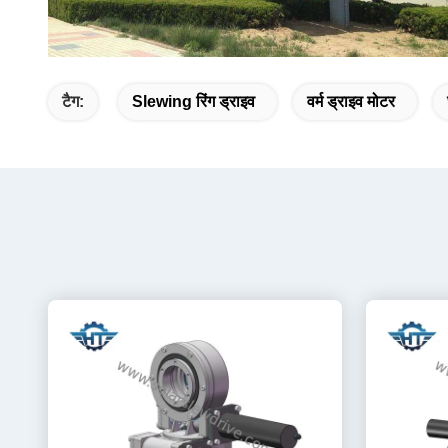
टैग:
Slewing रिंग ड्राइव
वर्म ड्राइव मोटर