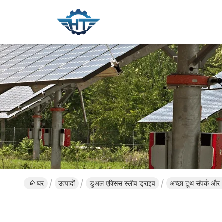
घर
उत्पादों
डुअल एक्सिस स्लीव ड्राइव
अच्छा टूथ संपर्क और