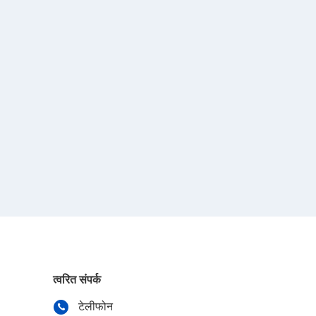
त्वरित संपर्क
टेलीफोन