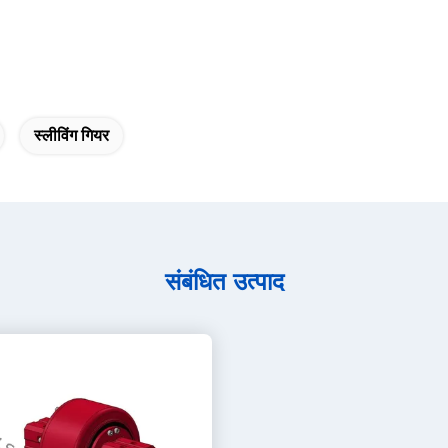
स्लीविंग गियर
संबंधित उत्पाद