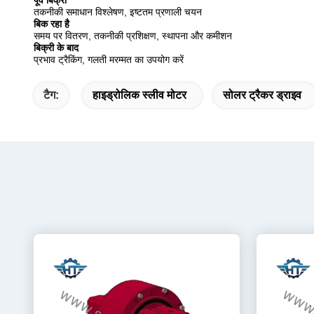
पूर्व बिक्री
तकनीकी समाधान विश्लेषण, इष्टतम प्रणाली चयन
बिक रहा है
समय पर वितरण, तकनीकी प्रशिक्षण, स्थापना और कमीशन
बिक्री के बाद
प्रभाव ट्रैकिंग, गलती मरम्मत का उपयोग करें
टैग:
हाइड्रोलिक स्लीव मोटर
सोलर ट्रैकर ड्राइव