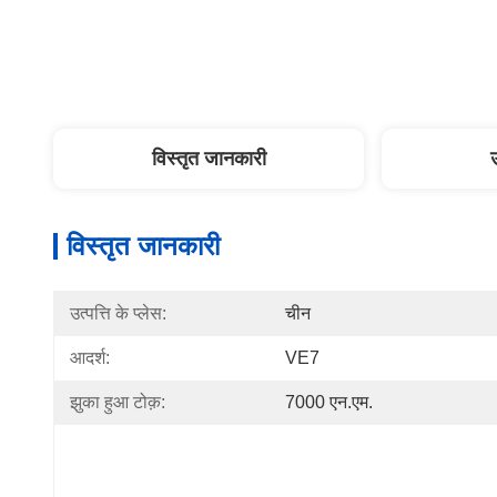
विस्तृत जानकारी
विस्तृत जानकारी
उत्पत्ति के प्लेस:
चीन
आदर्श:
VE7
झुका हुआ टोक़:
7000 एन.एम.