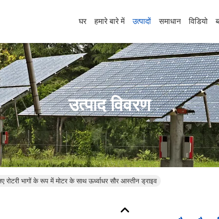
घर
हमारे बारे में
उत्पादों
समाधान
विडियो
ब
उत्पाद विवरण
ए रोटरी भागों के रूप में मोटर के साथ ऊर्ध्वाधर सौर आस्तीन ड्राइव