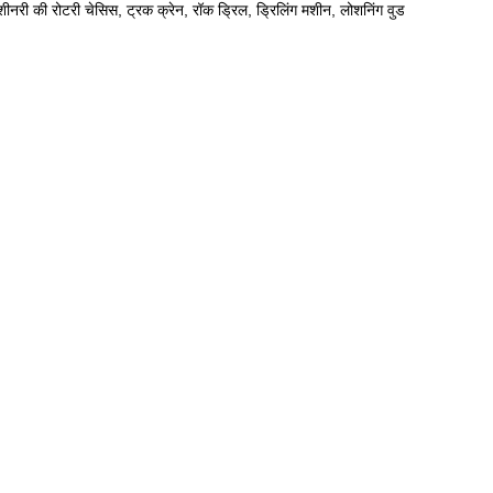
मशीनरी की रोटरी चेसिस, ट्रक क्रेन, रॉक ड्रिल, ड्रिलिंग मशीन, लोशनिंग वुड