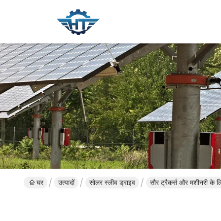
घर
उत्पादों
सोलर स्लीव ड्राइव
सौर ट्रैकर्स और मशीनरी के लि