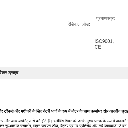
प्रमाणपत्र:
रेडिकल लोड:
ISO9001, 
CE
रैकर ड्राइव
ौर ट्रैकर्स और मशीनरी के लिए रोटरी भागों के रूप में मोटर के साथ ऊर्ध्वाधर सौर आस्तीन ड्रा
ंड कैप और अन्य कंपोनेंट्स से बने होते हैं। स्लीविंग गियर को उसके मुख्य घटक के रूप में अ
 बेहतर सुरक्षात्मक प्रदर्शन, महान संचरण टोक़, बेहतर प्रभाव प्रतिरोध और लंबे कामकाजी जीवन 