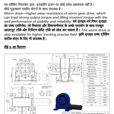
स्व-लॉकिंग गियरसेट द्वारा, ड्राइविंग इंजन पर कोई ब्रेक आवश्यक नहीं है।
सीधे घुड़सवार ग्रहीय मोटरों के साथ उपलब्ध है।
Worm drive—higher wear-resistance of worm gear drive, which
can load strong output torque and tilting moment torque with the
well performance of stability and reliability.
वर्म ड्राइव-वर्म गियर ड्राइव
का उच्च प्रतिरोध, जो स्थिरता और विश्वसनीयता के अच्छे प्रदर्शन के साथ मजबूत
आउटपुट टॉर्क और टिल्टिंग मोमेंट टॉर्क को लोड कर सकता है।
The worm drive is
also available for higher tracking precise field.
कृमि ड्राइव उच्च ट्रैकिंग
सटीक क्षेत्र के लिए भी उपलब्ध है।
वीई 6 का चित्रण