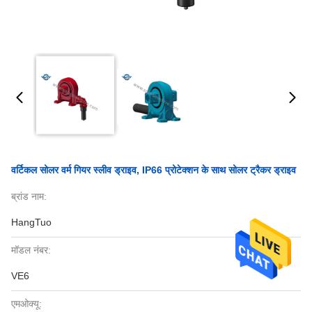
वर्टिकल सोलर वर्म गियर स्लीव ड्राइव, IP66 प्रोटेक्शन के साथ सोलर ट्रैकर ड्राइव
ब्रांड नाम:
HangTuo
मॉडल नंबर:
VE6
एमओक्यू: