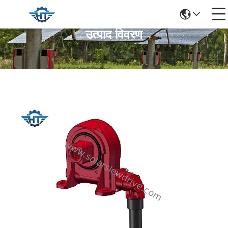
उत्पाद विवरण