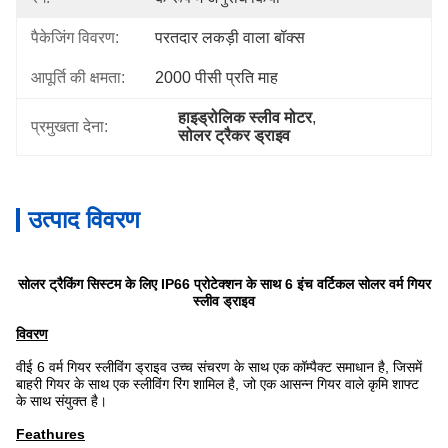
पैकेजिंग विवरण:
परतदार लकड़ी वाला बॉक्स
आपूर्ति की क्षमता:
2000 पीसी प्रति माह
हाइड्रोलिक स्लीव मोटर
, 
प्रमुखता देना:
सोलर ट्रैकर ड्राइव
उत्पाद विवरण
सोलर ट्रैकिंग सिस्टम के लिए IP66 प्रोटेक्शन के साथ 6 इंच वर्टिकल सोलर वर्म गियर
स्लीव ड्राइव
विवरण
वीई 6 वर्म गियर स्लीविंग ड्राइव उच्च संचरण के साथ एक कॉम्पैक्ट समाधान है, जिसमें
बाहरी गियर के साथ एक स्लीविंग रिंग शामिल है, जो एक आसन्न गियर वाले कृमि शाफ्ट
के साथ संयुक्त है।
Feathures