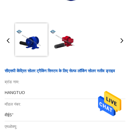
सीएसपी केंद्रित सोलर ट्रैकिंग सिस्टम के लिए सेल्फ लॉकिंग सोलर स्लीव ड्राइव
ब्रांड नाम:
HANGTUO
मॉडल नंबर:
वीई5"
एमओक्यू: