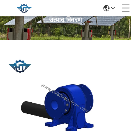
उत्पाद विवरण