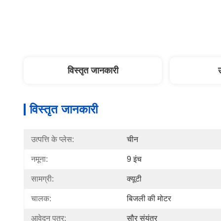
विस्तृत जानकारी
विस्तृत जानकारी
उत्पत्ति के प्लेस:
चीन
नमूना:
9 इंच
सामग्री:
क्यूटी
चालक:
बिजली की मोटर
आवेदन पत्र:
सौर संयंत्र