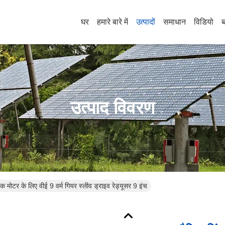
घर
हमारे बारे में
उत्पादों
समाधान
विडियो
ब
उत्पाद विवरण
रिक मोटर के लिए वीई 9 वर्म गियर स्लीव ड्राइव रेड्यूसर 9 इंच