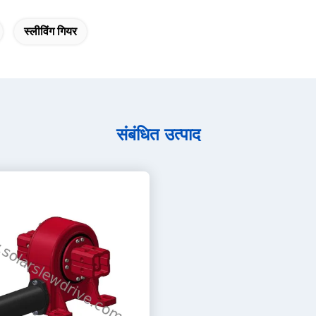
स्लीविंग गियर
संबंधित उत्पाद