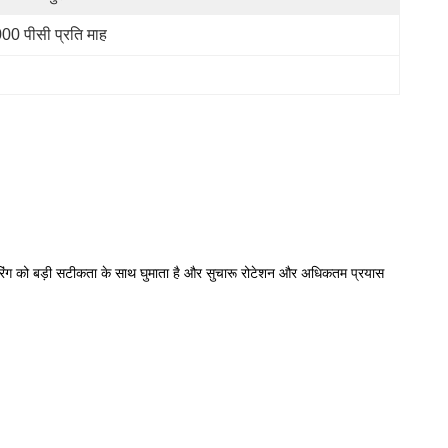
00 पीसी प्रति माह
टर्निंग रिंग को बड़ी सटीकता के साथ घुमाता है और सुचारू रोटेशन और अधिकतम प्रयास