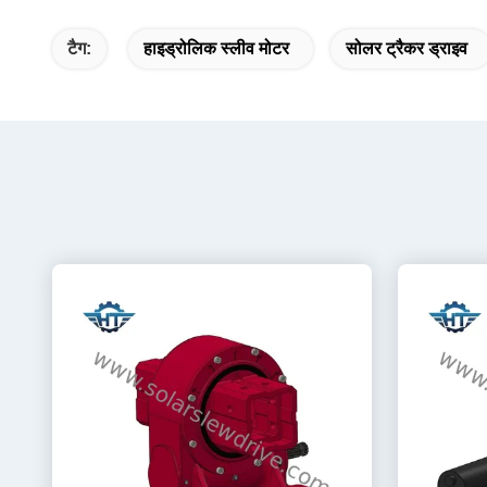
टैग:
हाइड्रोलिक स्लीव मोटर
सोलर ट्रैकर ड्राइव