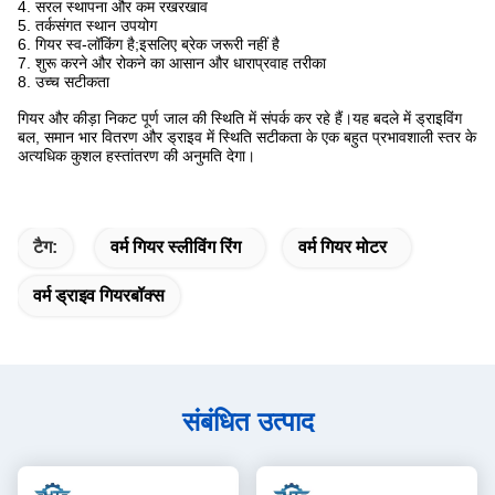
4. सरल स्थापना और कम रखरखाव
5. तर्कसंगत स्थान उपयोग
6. गियर स्व-लॉकिंग है;इसलिए ब्रेक जरूरी नहीं है
7. शुरू करने और रोकने का आसान और धाराप्रवाह तरीका
8. उच्च सटीकता
गियर और कीड़ा निकट पूर्ण जाल की स्थिति में संपर्क कर रहे हैं।यह बदले में ड्राइविंग
बल, समान भार वितरण और ड्राइव में स्थिति सटीकता के एक बहुत प्रभावशाली स्तर के
अत्यधिक कुशल हस्तांतरण की अनुमति देगा।
टैग:
वर्म गियर स्लीविंग रिंग
वर्म गियर मोटर
वर्म ड्राइव गियरबॉक्स
संबंधित उत्पाद