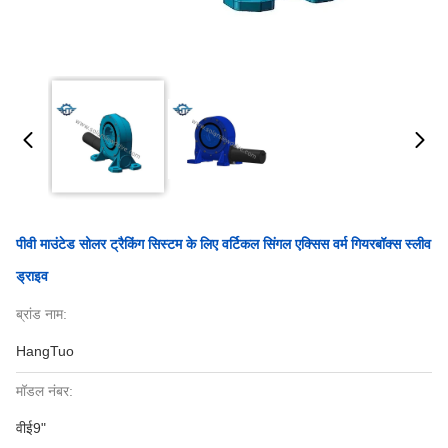
पीवी माउंटेड सोलर ट्रैकिंग सिस्टम के लिए वर्टिकल सिंगल एक्सिस वर्म गियरबॉक्स स्लीव
ड्राइव
ब्रांड नाम:
HangTuo
मॉडल नंबर:
वीई9"