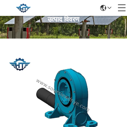
उत्पाद विवरण