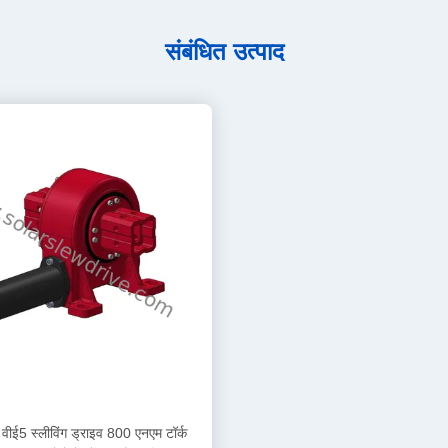
संबंधित उत्पाद
वीई5 स्लीविंग ड्राइव 800 एनएम टॉर्क