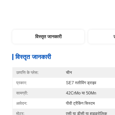
विस्तृत जानकारी
विस्तृत जानकारी
उत्पत्ति के प्लेस:
चीन
प्रकार:
SE7 स्लीविंग ड्राइव
सामग्री:
42CrMo या 50Mn
आवेदन:
पीवी ट्रैकिंग सिस्टम
मोटर:
एसी या डीसी या हाइड्रोलिक