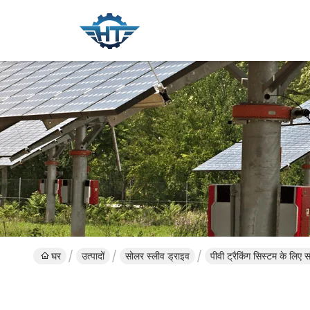
घर
उत्पादों
सोलर स्लीव ड्राइव
पीवी ट्रैकिंग सिस्टम के लिए 