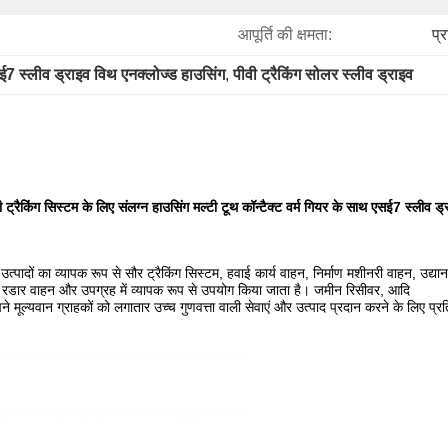
आपूर्ति की क्षमता:
प्
7 स्लीव ड्राइव विथ एनक्लोज्ड हाउसिंग
, 
पीवी ट्रैकिंग सोलर स्लीव ड्राइव
ी ट्रैकिंग सिस्टम के लिए संलग्न हाउसिंग मल्टी टूथ कॉन्टैक्ट वर्म गियर के साथ एसई7 स्लीव ड्
सके उत्पादों का व्यापक रूप से सौर ट्रैकिंग सिस्टम, हवाई कार्य वाहन, निर्माण मशीनरी वाहन, उद्
 रडार वाहन और उपग्रह में व्यापक रूप से उपयोग किया जाता है। जमीन रिसीवर, आदि
 मूल्यवान ग्राहकों को लगातार उच्च गुणवत्ता वाली सेवाएं और उत्पाद प्रदान करने के लिए प्रत