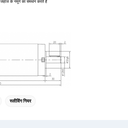
ा जहाज के नमूने का समर्थन करते हैं
स्लीविंग गियर