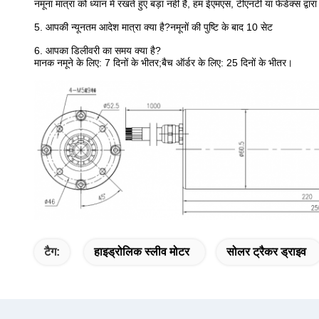
नमूना मात्रा को ध्यान में रखते हुए बड़ा नहीं है, हम ईएमएस, टीएनटी या फेडेक्स द्वार
5. आपकी न्यूनतम आदेश मात्रा क्या है?नमूनों की पुष्टि के बाद 10 सेट
6. आपका डिलीवरी का समय क्या है?
मानक नमूने के लिए: 7 दिनों के भीतर;बैच ऑर्डर के लिए: 25 दिनों के भीतर।
टैग:
हाइड्रोलिक स्लीव मोटर
सोलर ट्रैकर ड्राइव