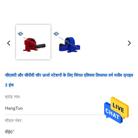
सीएसपी और सीपीवी सौर ऊर्जा स्टेशनों के लिए सिंगल एक्सिस लिफाफा वर्म स्लीव ड्राइव
3 इंच
ब्रांड नाम:
HangTuo
मॉडल नंबर:
वीई6"