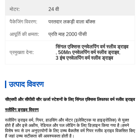
मोटर:
24 वी
पैकेजिंग विवरण:
परतदार लकड़ी वाला बॉक्स
आपूर्ति की क्षमता:
प्रति माह 2000 पीसी
सिंगल एक्सिस एनवेलपिंग वर्म स्लीव ड्राइव
प्रमुखता देना:
, 
50Mn एनवेलपिंग वर्म स्लीव ड्राइव
, 
3 इंच एनवेलपिंग वर्म स्लीव ड्राइव
उत्पाद विवरण
सीएसपी और सीपीवी सौर ऊर्जा स्टेशनों के लिए सिंगल एक्सिस लिफाफा वर्म स्लीव ड्राइव
स्लीविंग ड्राइव विवरण
स्लीविंग ड्राइव वर्म, गियर, हाउसिंग और मोटर (इलेक्ट्रिक या हाइड्रोलिक) से युक्त
होते हैं और इसे अक्षीय, रेडियल और पल लोडिंग के लिए डिज़ाइन किया गया है।हमने
विशेष रूप से उन अनुप्रयोगों के लिए उच्च बैकलैश वर्म गियर स्लीव ड्राइव विकसित किए
हैं जहां उच्च सटीकता की आवश्यकता होती है।