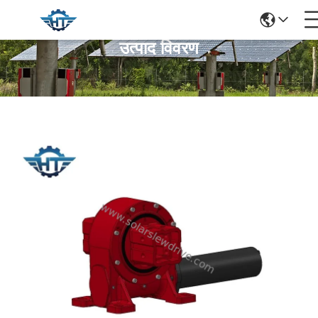
उत्पाद विवरण