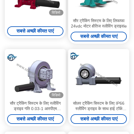
विडियो
सौर ट्रैकिंग सिस्टम के लिए लिफाफा
24vdc मोटर क्षैतिज स्लीविंग ड्राइवle
सबसे अच्छी कीमत पाएं
सबसे अच्छी कीमत पाएं
विडियो
सौर ट्रैकिंग सिस्टम के लिए स्लीविंग
सोलर ट्रैकिंग सिस्टम के लिए IP66
ड्राइव गति 0.03-1 आरपीएम
स्लीविंग ड्राइव के साथ हाई टॉर्क
वैकल्पिक हॉल सेंसर
स्लीविंग रिंग रिंग
सबसे अच्छी कीमत पाएं
सबसे अच्छी कीमत पाएं