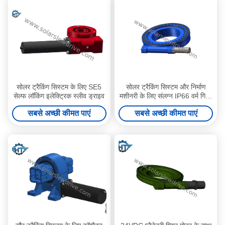
सोलर ट्रैकिंग सिस्टम के लिए SE5
सोलर ट्रैकिंग सिस्टम और निर्माण
सेल्फ लॉकिंग इलेक्ट्रिक स्लीव ड्राइव
मशीनरी के लिए संलग्न IP66 वर्म गियर
स्लीव ड्राइव
सबसे अच्छी कीमत पाएं
सबसे अच्छी कीमत पाएं