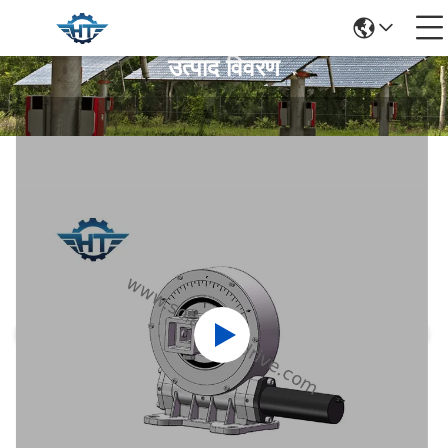
उत्पाद विवरण