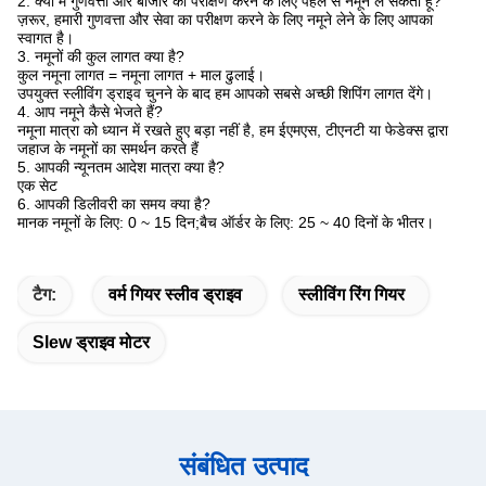
2. क्या मैं गुणवत्ता और बाजार का परीक्षण करने के लिए पहले से नमूने ले सकता हूं?
ज़रूर, हमारी गुणवत्ता और सेवा का परीक्षण करने के लिए नमूने लेने के लिए आपका
स्वागत है।
3. नमूनों की कुल लागत क्या है?
कुल नमूना लागत = नमूना लागत + माल ढुलाई।
उपयुक्त स्लीविंग ड्राइव चुनने के बाद हम आपको सबसे अच्छी शिपिंग लागत देंगे।
4. आप नमूने कैसे भेजते हैं?
नमूना मात्रा को ध्यान में रखते हुए बड़ा नहीं है, हम ईएमएस, टीएनटी या फेडेक्स द्वारा
जहाज के नमूनों का समर्थन करते हैं
5. आपकी न्यूनतम आदेश मात्रा क्या है?
एक सेट
6. आपकी डिलीवरी का समय क्या है?
मानक नमूनों के लिए: 0 ~ 15 दिन;बैच ऑर्डर के लिए: 25 ~ 40 दिनों के भीतर।
टैग:
वर्म गियर स्लीव ड्राइव
स्लीविंग रिंग गियर
Slew ड्राइव मोटर
संबंधित उत्पाद