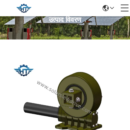
उत्पाद विवरण