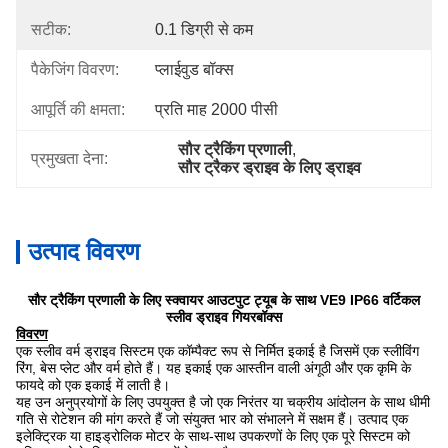
सटीक:
0.1 डिग्री से कम
पैकेजिंग विवरण:
प्लाईवुड बॉक्स
आपूर्ति की क्षमता:
प्रति माह 2000 पीसी
सौर ट्रैकिंग प्रणाली
, 
प्रमुखता देना:
सौर ट्रैकर ड्राइव के लिए ड्राइव
उत्पाद विवरण
सौर ट्रैकिंग प्रणाली के लिए स्क्वायर आउटपुट ट्यूब के साथ VE9 IP66 वर्टिकल
स्लीव ड्राइव गियरबॉक्स
विवरण
एक स्लीव वर्म ड्राइव सिस्टम एक कॉम्पैक्ट रूप से निर्मित इकाई है जिसमें एक स्लीविंग
रिंग, बेस प्लेट और वर्म होते हैं। यह इकाई एक आस्तीन वाली अंगूठी और एक कृमि के
फायदे को एक इकाई में लाती है।
यह उन अनुप्रयोगों के लिए उपयुक्त है जो एक निरंतर या चक्रीय आंदोलन के साथ धीमी
गति से रोटेशन की मांग करते हैं जो संयुक्त भार को संभालने में सक्षम हैं। उत्पाद एक
इलेक्ट्रिक या हाइड्रोलिक मोटर के साथ-साथ उपकरणों के लिए एक पूरे सिस्टम को