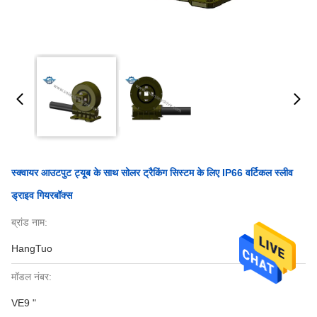
स्क्वायर आउटपुट ट्यूब के साथ सोलर ट्रैकिंग सिस्टम के लिए IP66 वर्टिकल स्लीव
ड्राइव गियरबॉक्स
ब्रांड नाम:
HangTuo
मॉडल नंबर:
VE9 "