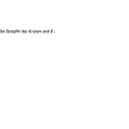
ित डिजाइनिंग सेवा भी प्रदान करते हैं।