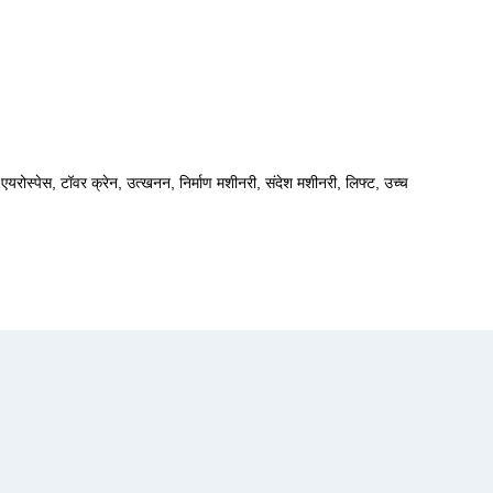
एयरोस्पेस, टॉवर क्रेन, उत्खनन, निर्माण मशीनरी, संदेश मशीनरी, लिफ्ट, उच्च