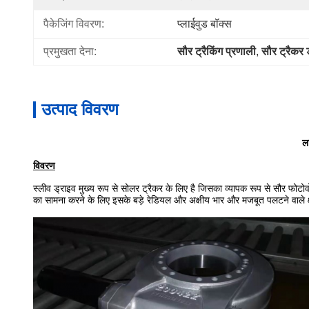
पैकेजिंग विवरण:
प्लाईवुड बॉक्स
प्रमुखता देना:
सौर ट्रैकिंग प्रणाली
, 
सौर ट्रैकर ड
उत्पाद विवरण
ल
विवरण
स्लीव ड्राइव मुख्य रूप से सोलर ट्रैकर के लिए है जिसका व्यापक रूप से सौर फोटोव
का सामना करने के लिए इसके बड़े रेडियल और अक्षीय भार और मजबूत पलटने वाले 