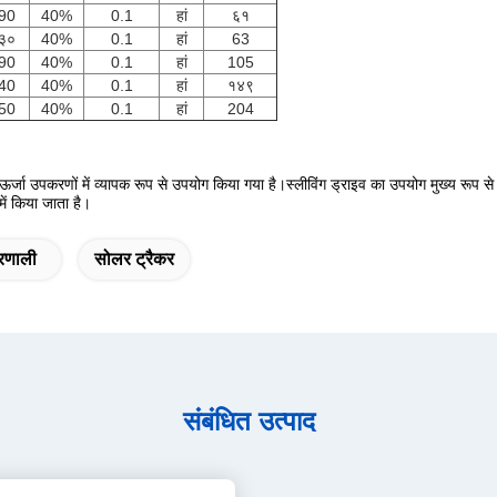
90
40%
0.1
हां
६१
३०
40%
0.1
हां
63
90
40%
0.1
हां
105
40
40%
0.1
हां
१४९
50
40%
0.1
हां
204
्जा उपकरणों में व्यापक रूप से उपयोग किया गया है।स्लीविंग ड्राइव का उपयोग मुख्य रूप से 
ें किया जाता है।
्रणाली
सोलर ट्रैकर
संबंधित उत्पाद