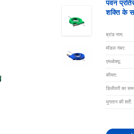
पवन प्रतिर
शक्ति के 
ब्रांड नाम:
मॉडल नंबर:
एमओक्यू:
कीमत:
डिलीवरी का सम
भुगतान की शर्तें: