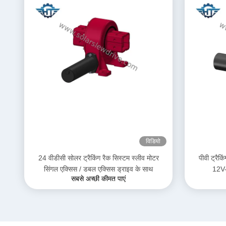
विडियो
24 वीडीसी सोलर ट्रैकिंग रैक सिस्टम स्लीव मोटर
पीवी ट्रैक
सिंगल एक्सिस / डबल एक्सिस ड्राइव के साथ
12V-
सबसे अच्छी कीमत पाएं