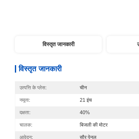
विस्तृत जानकारी
विस्तृत जानकारी
उत्पत्ति के प्लेस:
चीन
नमूना:
21 इंच
दक्षता:
40%
चालक:
बिजली की मोटर
आवेदन:
सौर पेनल