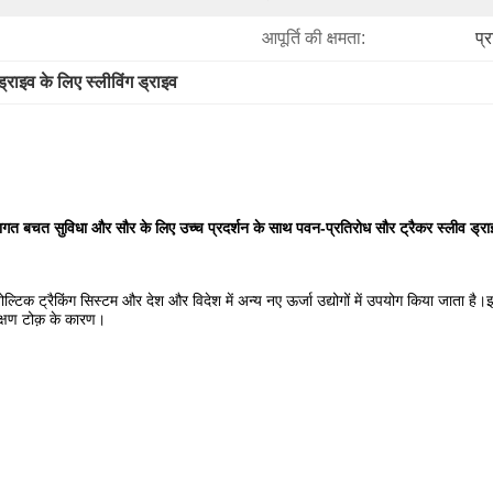
आपूर्ति की क्षमता:
प्
्राइव के लिए स्लीविंग ड्राइव
ागत बचत सुविधा और सौर के लिए उच्च प्रदर्शन के साथ पवन-प्रतिरोध सौर ट्रैकर स्लीव ड्रा
ोल्टिक ट्रैकिंग सिस्टम और देश और विदेश में अन्य नए ऊर्जा उद्योगों में उपयोग किया जाता ह
क्षण टोक़ के कारण।