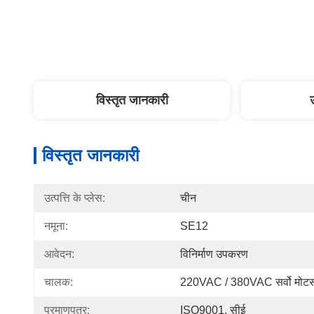
विस्तृत जानकारी
विस्तृत जानकारी
उत्पत्ति के प्लेस:
चीन
नमूना:
SE12
आवेदन:
विनिर्माण उपकरण
चालक:
220VAC / 380VAC सर्वो मोटर्
प्रमाणपत्र:
ISO9001, सीई