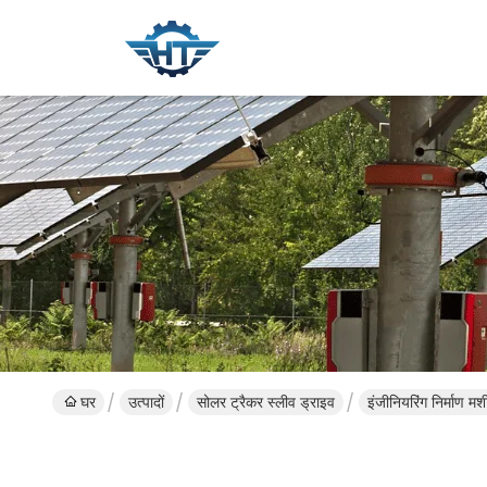
घर
उत्पादों
सोलर ट्रैकर स्लीव ड्राइव
इंजीनियरिंग निर्माण म