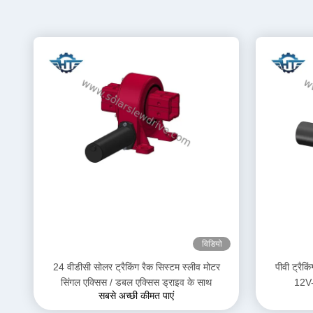
विडियो
24 वीडीसी सोलर ट्रैकिंग रैक सिस्टम स्लीव मोटर
पीवी ट्रैक
सिंगल एक्सिस / डबल एक्सिस ड्राइव के साथ
12V-
सबसे अच्छी कीमत पाएं