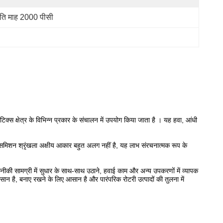
रति माह 2000 पीसी
क्स क्षेत्र के विभिन्न प्रकार के संचालन में उपयोग किया जाता है
।
यह हवा, आंधी
ांसमिशन श्रृंखला अक्षीय आकार बहुत अलग नहीं है, यह लाभ संरचनात्मक रूप के
नीकी सामग्री में सुधार के साथ-साथ उठाने, हवाई काम और अन्य उपकरणों में व्यापक
सान है, बनाए रखने के लिए आसान है और पारंपरिक रोटरी उत्पादों की तुलना में