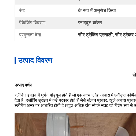
रंग:
के रूप में अनुरोध किया
पैकेजिंग विवरण:
प्लाईवुड बॉक्स
प्रमुखता देना:
सौर ट्रैकिंग प्रणाली
, 
सौर ट्रैकर ड
उत्पाद विवरण
सो
उत्पाद वर्णन
स्लीविंग ड्राइव में घूर्णन मॉड्यूल होते हैं जो एक कच्चा लोहा आवास में एकीकृत कॉम
देता है।स्लीविंग ड्राइव में कई प्रकार होते हैं जैसे संलग्न प्रकार, खुले आवास प्र
स्लीविंग असर पर आधारित होती है।बहुत अधिक दांत संपर्क सतह को विशेष रूप से उ