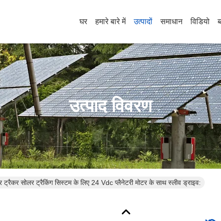
घर
हमारे बारे में
उत्पादों
समाधान
विडियो
ब
उत्पाद विवरण
ट्रैकर सोलर ट्रैकिंग सिस्टम के लिए 24 Vdc प्लैनेटरी मोटर के साथ स्लीव ड्राइव: