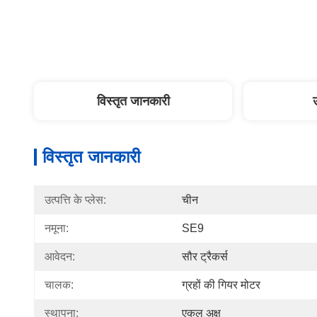
विस्तृत जानकारी
विस्तृत जानकारी
उत्पत्ति के प्लेस:
चीन
नमूना:
SE9
आवेदन:
सौर ट्रैकर्स
चालक:
ग्रहों की गियर मोटर
स्थापना:
एकल अक्ष