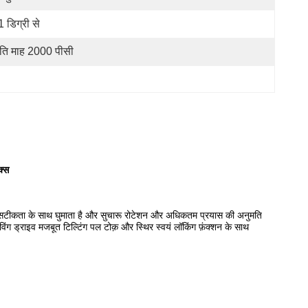
1 डिग्री से
रति माह 2000 पीसी
क्स
ग को बड़ी सटीकता के साथ घुमाता है और सुचारू रोटेशन और अधिकतम प्रयास की अनुमति
्लीविंग ड्राइव मजबूत टिल्टिंग पल टोक़ और स्थिर स्वयं लॉकिंग फ़ंक्शन के साथ