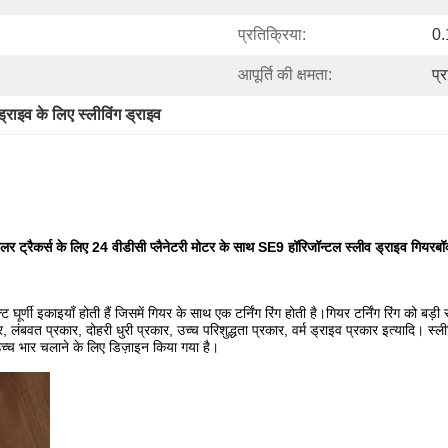
प्रतिक्रिया:
0.
आपूर्ति की क्षमता:
प्
्राइव के लिए स्लीविंग ड्राइव
लर ट्रैकर्स के लिए 24 वीडीसी प्लैनेटरी मोटर के साथ SE9 हॉरिजॉन्टल स्लीव ड्राइव गियरबॉ
्पैक्ट घूर्णी इकाइयाँ होती हैं जिसमें गियर के साथ एक टर्निंग रिंग होती है।गियर टर्निंग रिं
कार, लंबवत प्रकार, दोहरी धुरी प्रकार, उच्च परिशुद्धता प्रकार, वर्म ड्राइव प्रकार इत्यादि। स
च्च भार चलाने के लिए डिज़ाइन किया गया है।