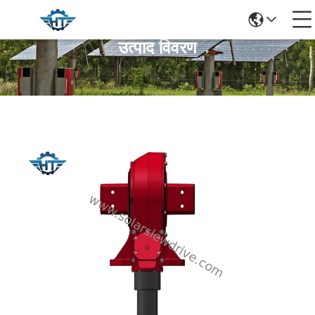
उत्पाद विवरण