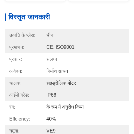
विस्तृत जानकारी
उत्पत्ति के प्लेस:
चीन
प्रमाणन:
CE, ISO9001
प्रकार:
संलग्न
आवेदन:
निर्माण साधन
चालक:
हाइड्रोलिक मोटर
आईपी ​​ग्रेड:
IP66
रंग:
के रूप में अनुरोध किया
Effciency:
40%
नमूना:
VE9