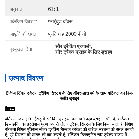
अनुपात:
61: 1
पैकेजिंग विवरण:
प्लाईवुड बॉक्स
आपूर्ति की क्षमता:
प्रति माह 2000 पीसी
सौर ट्रैकिंग प्रणाली
, 
प्रमुखता देना:
सौर ट्रैकर ड्राइव के लिए ड्राइव
उत्पाद विवरण
लिंकेज सिंगल एक्सिस ट्रैकिंग सिस्टम के लिए ऑवरग्लास वर्म के साथ वर्टिकल वर्म गियर
स्लीव ड्राइव
विवरण
वर्टिकल डिजाइनिंग हैंगटूओ स्लीविंग ड्राइव्स का सबसे बड़ा ब्राइट स्पॉट है, वर्टिकल
डिजाइनिंग का इस्तेमाल मुख्य रूप से सोलर ट्रैकर सिस्टम के लिए किया जाता है, विशेष
संरचना सिंगल एक्सिस सोलर ट्रैकिंग सिस्टम ब्रैकेट की जटिल संरचना को सरल बनाती
है, पूरे सिस्टम की लागत को कम करती है, वर्टिकल डिजाइनिंग सौर ट्रैकर बाजार में