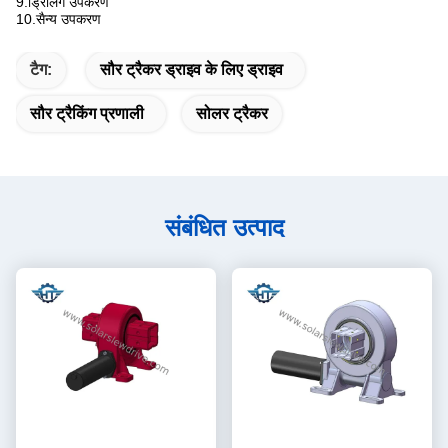
9.ड्रिलिंग उपकरण
10.सैन्य उपकरण
टैग:
सौर ट्रैकर ड्राइव के लिए ड्राइव
सौर ट्रैकिंग प्रणाली
सोलर ट्रैकर
संबंधित उत्पाद