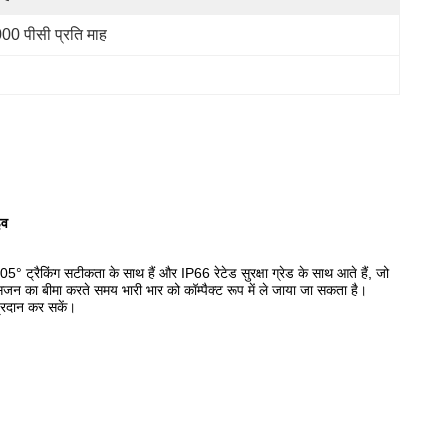
00 पीसी प्रति माह
इव
05° ट्रैकिंग सटीकता के साथ हैं और IP66 रेटेड सुरक्षा ग्रेड के साथ आते हैं, जो
सिजन का बीमा करते समय भारी भार को कॉम्पैक्ट रूप में ले जाया जा सकता है।
प्रदान कर सकें।