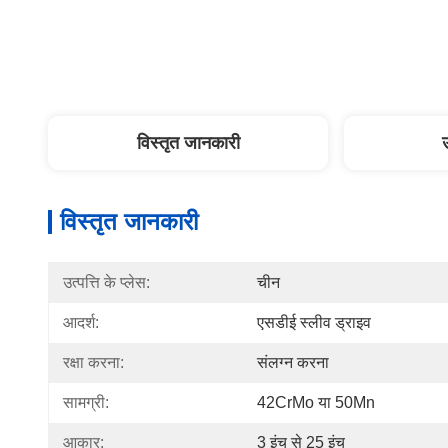
विस्तृत जानकारी
विस्तृत जानकारी
उत्पत्ति के प्लेस:
चीन
आदर्श:
एसडीई स्लीव ड्राइव
रक्षा करना:
संलग्न करना
सामग्री:
42CrMo या 50Mn
आकार:
3 इंच से 25 इंच