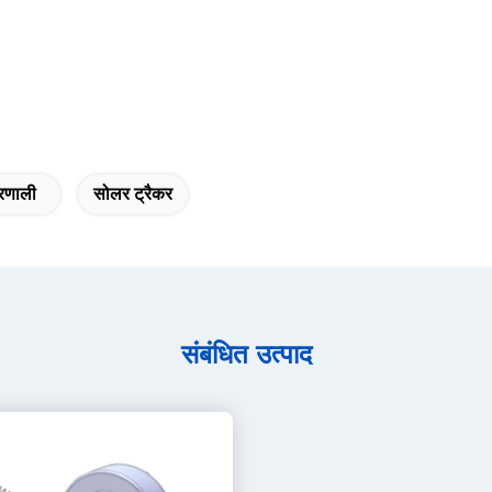
्रणाली
सोलर ट्रैकर
संबंधित उत्पाद