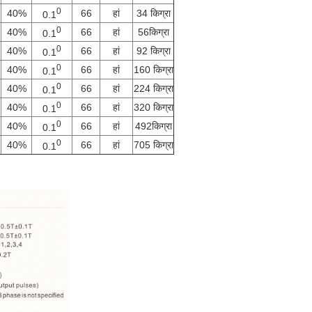
0
40%
66
हां
34 किग्रा
0.1
0
40%
66
हां
56किग्रा
0.1
0
40%
66
हां
92 किग्रा
0.1
0
40%
66
हां
160 किग्रा
0.1
0
40%
66
हां
224 किग्रा
0.1
0
40%
66
हां
320 किग्रा
0.1
0
40%
66
हां
492किग्रा
0.1
0
40%
66
हां
705 किग्रा
0.1