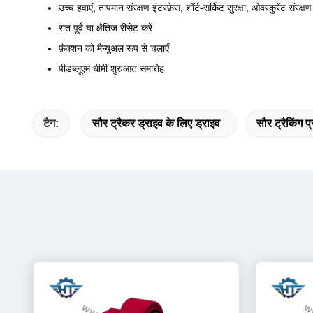
उच्च हवाएं, तापमान संरक्षण इंटरफ़ेस, शॉर्ट-सर्किट सुरक्षा, ओवरकुरेंट संरक्षण
रात पूर्व या क्षैतिज रीसेट करें
फ़ंक्शन को मैन्युअल रूप से चलाएँ
पीडब्लूएम धीमी शुरुआत समारोह
टैग:
सौर ट्रैकर ड्राइव के लिए ड्राइव
सौर ट्रैकिंग प