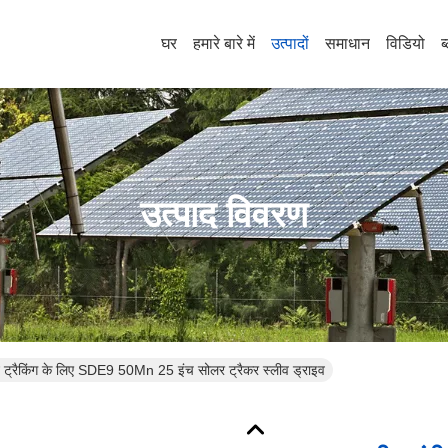
घर
हमारे बारे में
उत्पादों
समाधान
विडियो
ब
उत्पाद विवरण
ट ट्रैकिंग के लिए SDE9 50Mn 25 इंच सोलर ट्रैकर स्लीव ड्राइव