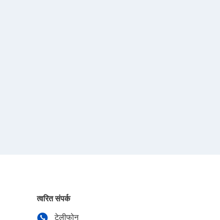
त्वरित संपर्क
टेलीफोन