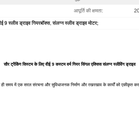
आपूर्ति की क्षमता:
20
ीई 9 स्लीव ड्राइव गियरबॉक्स
, 
संलग्न स्लीव ड्राइव मोटर;
सौर ट्रैकिंग सिस्टम के लिए वीई 9 कस्टम वर्म गियर सिंगल एक्सिस संलग्न स्लीविंग ड्राइव
क ही समय में एक सरल संरचना और सुविधाजनक निर्माण और रखरखाव के कार्यों को एकीकृत कर