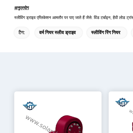
अनुप्रयोग
स्लीविंग ड्राइव एप्लिकेशन आमतौर पर पाए जाते हैं जैसे: विंड टर्बाइन, हैवी लोड ट्र
टैग:
वर्म गियर स्लीव ड्राइव
स्लीविंग रिंग गियर