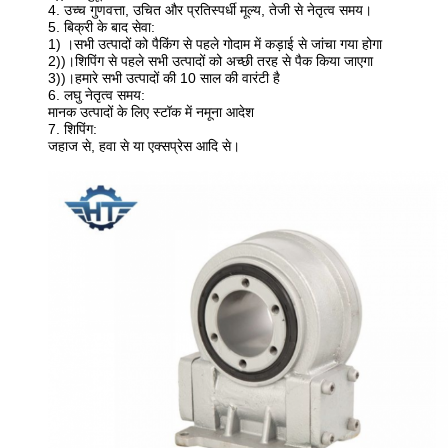
4. उच्च गुणवत्ता, उचित और प्रतिस्पर्धी मूल्य, तेजी से नेतृत्व समय।
5. बिक्री के बाद सेवा:
1) ।सभी उत्पादों को पैकिंग से पहले गोदाम में कड़ाई से जांचा गया होगा
2))।शिपिंग से पहले सभी उत्पादों को अच्छी तरह से पैक किया जाएगा
3))।हमारे सभी उत्पादों की 10 साल की वारंटी है
6. लघु नेतृत्व समय:
मानक उत्पादों के लिए स्टॉक में नमूना आदेश
7. शिपिंग:
जहाज से, हवा से या एक्सप्रेस आदि से।