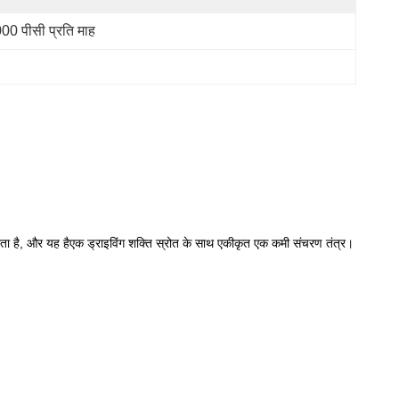
00 पीसी प्रति माह
ता है, और यह है
एक ड्राइविंग शक्ति स्रोत के साथ एकीकृत एक कमी संचरण तंत्र।