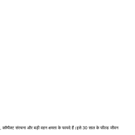
ॉम्पैक्ट संरचना और बड़ी वहन क्षमता के फायदे हैं।इसे 30 साल के फील्ड जीवन