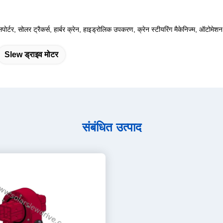
ांसपोर्टर, सोलर ट्रैकर्स, हार्बर क्रेन, हाइड्रोलिक उपकरण, क्रेन स्टीयरिंग मैकेनिज्म, ऑटोमे
Slew ड्राइव मोटर
संबंधित उत्पाद