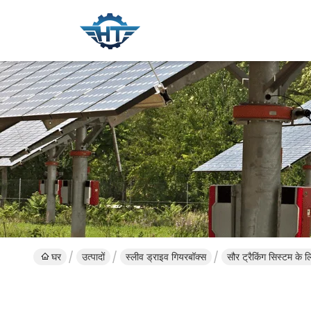
घर
उत्पादों
स्लीव ड्राइव गियरबॉक्स
सौर ट्रैकिंग सिस्टम के 