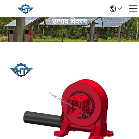
उत्पाद विवरण