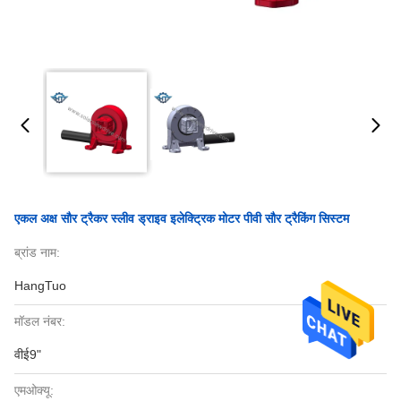
एकल अक्ष सौर ट्रैकर स्लीव ड्राइव इलेक्ट्रिक मोटर पीवी सौर ट्रैकिंग सिस्टम
ब्रांड नाम:
HangTuo
मॉडल नंबर:
वीई9"
एमओक्यू: