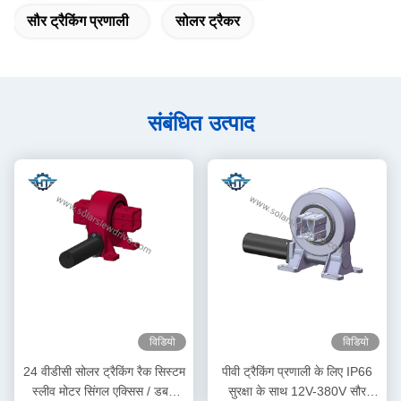
सौर ट्रैकिंग प्रणाली
सोलर ट्रैकर
संबंधित उत्पाद
विडियो
विडियो
24 वीडीसी सोलर ट्रैकिंग रैक सिस्टम
पीवी ट्रैकिंग प्रणाली के लिए IP66
स्लीव मोटर सिंगल एक्सिस / डबल
सुरक्षा के साथ 12V-380V सौर