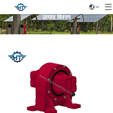
उत्पाद विवरण