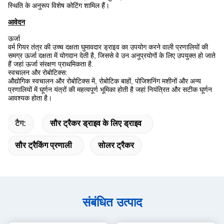
स्थिति के अनुरूप विशेष कोटिंग शामिल हैं।
आवेदन
ऊर्जा
वर्म गियर तंत्र की उच्च दक्षता घुमावदार ड्राइव का उपयोग करने वाली प्रणालियों की
समग्र ऊर्जा दक्षता में योगदान देती है, जिससे वे उन अनुप्रयोगों के लिए उपयुक्त हो जाते
हैं जहां ऊर्जा संरक्षण प्राथमिकता है.
स्वचालन और रोबोटिक्स:
औद्योगिक स्वचालन और रोबोटिक्स में, रोबोटिक बाहों, पोजिशनिंग मशीनों और अन्य
प्रणालियों में घूर्णन यंत्रों की महत्वपूर्ण भूमिका होती है जहां नियंत्रित और सटीक घूर्णन
आवश्यक होता है।
टैग:
सौर ट्रैकर ड्राइव के लिए ड्राइव
सौर ट्रैकिंग प्रणाली
सोलर ट्रैकर
संबंधित उत्पाद