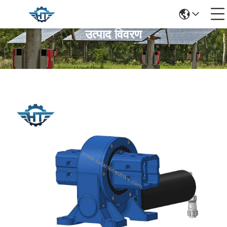
उत्पाद विवरण