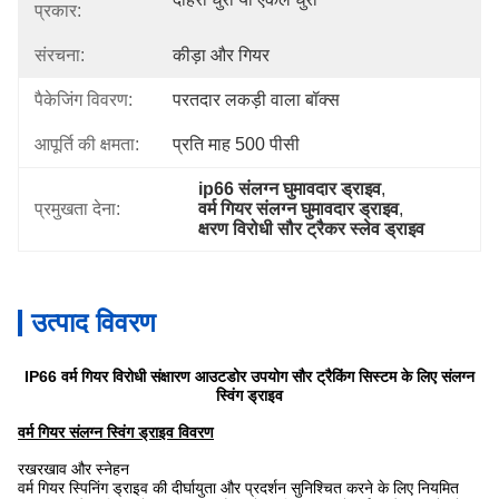
प्रकार:
संरचना:
कीड़ा और गियर
पैकेजिंग विवरण:
परतदार लकड़ी वाला बॉक्स
आपूर्ति की क्षमता:
प्रति माह 500 पीसी
ip66 संलग्न घुमावदार ड्राइव
, 
प्रमुखता देना:
वर्म गियर संलग्न घुमावदार ड्राइव
, 
क्षरण विरोधी सौर ट्रैकर स्लेव ड्राइव
उत्पाद विवरण
IP66 वर्म गियर विरोधी संक्षारण आउटडोर उपयोग सौर ट्रैकिंग सिस्टम के लिए संलग्न
स्विंग ड्राइव
वर्म गियर संलग्न स्विंग ड्राइव विवरण
रखरखाव और स्नेहन
वर्म गियर स्पिनिंग ड्राइव की दीर्घायुता और प्रदर्शन सुनिश्चित करने के लिए नियमित