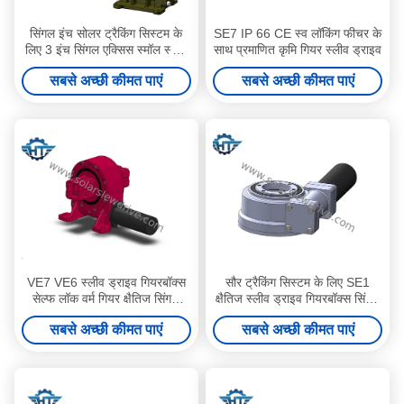
सिंगल इंच सोलर ट्रैकिंग सिस्टम के
SE7 IP 66 CE स्व लॉकिंग फीचर के
लिए 3 इंच सिंगल एक्सिस स्मॉल स्लीव
साथ प्रमाणित कृमि गियर स्लीव ड्राइव
ड्राइव
सबसे अच्छी कीमत पाएं
सबसे अच्छी कीमत पाएं
VE7 VE6 स्लीव ड्राइव गियरबॉक्स
सौर ट्रैकिंग सिस्टम के लिए SE1
सेल्फ लॉक वर्म गियर क्षैतिज सिंगल
क्षैतिज स्लीव ड्राइव गियरबॉक्स सिंगल
एक्सिस सोलर ट्रैकर्स के लिए
एक्सिस वर्म
सबसे अच्छी कीमत पाएं
सबसे अच्छी कीमत पाएं