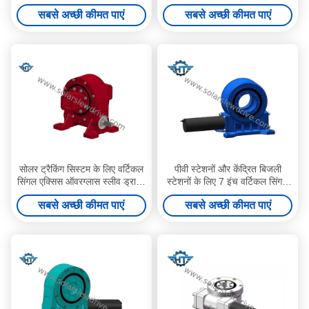
टोक़ स्लीविंग रिंग गियरबॉक्स
स्लीविंग रिंग ड्राइव संलग्न
सबसे अच्छी कीमत पाएं
सबसे अच्छी कीमत पाएं
सोलर ट्रैकिंग सिस्टम के लिए वर्टिकल
पीवी स्टेशनों और केंद्रित बिजली
सिंगल एक्सिस ऑवरग्लास स्लीव ड्राइव
स्टेशनों के लिए 7 इंच वर्टिकल सिंगल
गियरबॉक्स
एक्सिस वर्म गियर स्लीव ड्राइव
सबसे अच्छी कीमत पाएं
सबसे अच्छी कीमत पाएं